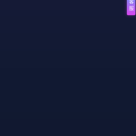
市场洞察和创意工具。完成长征开户后，用户可以管理营销活
营销。