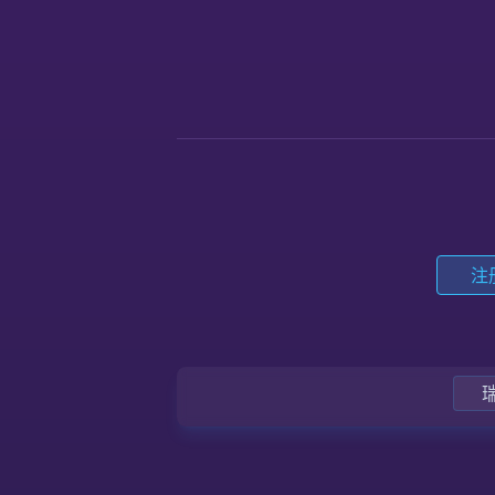
跳转到内容
长征 - 会员平台中心 | 第一游戏娱乐注册
首页
我们是谁
最新消息
业务范围
联系我们