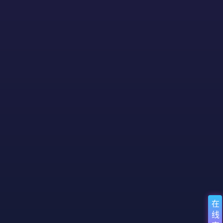
业团队蓄势待发，凭借扎实的专